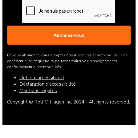
CAPTCHA
En vous abonnant, vous acceptez nos modalités et notre politique de
confidentialité, et que nous pouvons traiter vos renseignements
conformément à ces modalités.
Outils d’accessibilité
Déclaration d’accessibilité
Mentions légales
Copyright © Rolf C. Hagen Inc. 2024 - All rights reserved.