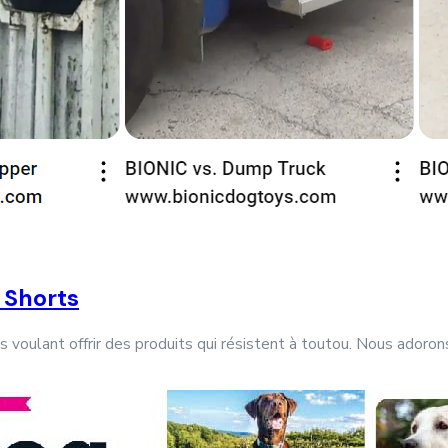
 Shorts
voulant offrir des produits qui résistent à toutou. Nous adoro