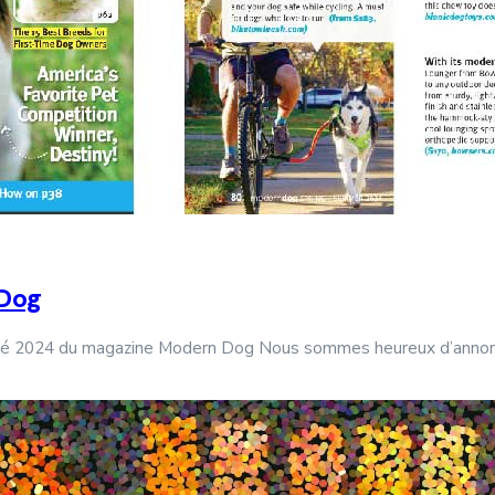
 Dog
été 2024 du magazine Modern Dog Nous sommes heureux d’anno