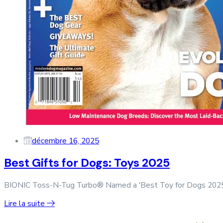
décembre 16, 2025
Best Gifts for Dogs: Toys 2025
BIONIC Toss-N-Tug Turbo® Named a 'Best Toy for Dogs 2025' 
Lire la suite