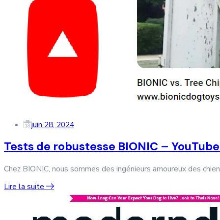
juin 28, 2024
Tests de robustesse BIONIC – YouTube
Chez BIONIC, nous sommes des ingénieurs amoureux des chiens 
Lire la suite