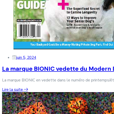
juin 5, 2024
La marque BIONIC vedette du Modern
La marque BIONIC en vedette dans le numéro de printemps/
Lire la suite