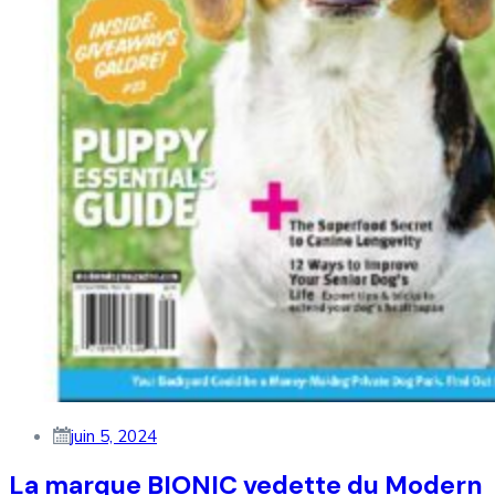
juin 5, 2024
La marque BIONIC vedette du Modern