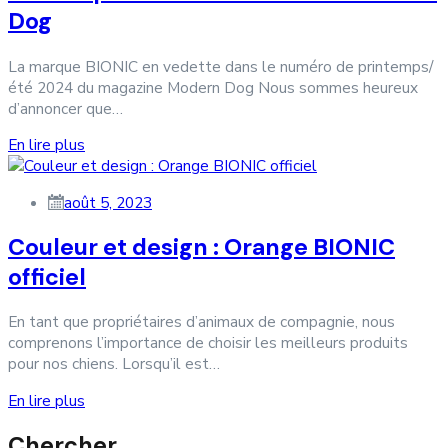
Dog
La marque BIONIC en vedette dans le numéro de printemps/
été 2024 du magazine Modern Dog Nous sommes heureux
d’annoncer que…
En lire plus
août 5, 2023
Couleur et design : Orange BIONIC
officiel
En tant que propriétaires d’animaux de compagnie, nous
comprenons l’importance de choisir les meilleurs produits
pour nos chiens. Lorsqu’il est…
En lire plus
Chercher