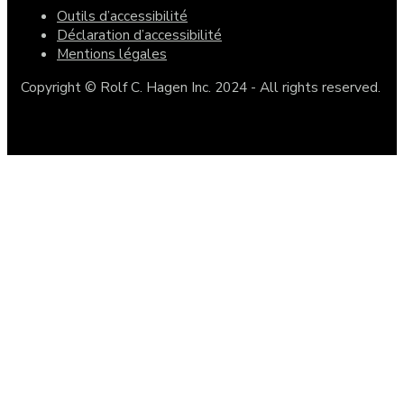
Outils d’accessibilité
Déclaration d’accessibilité
Mentions légales
Copyright © Rolf C. Hagen Inc. 2024 - All rights reserved.