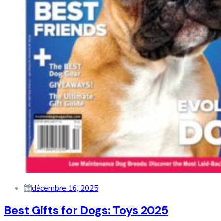
décembre 16, 2025
Best Gifts for Dogs: Toys 2025